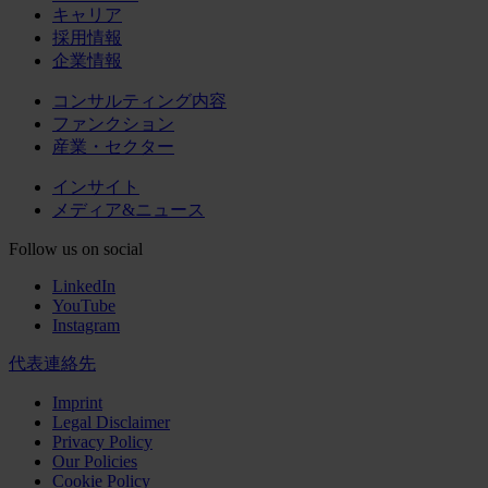
キャリア
採用情報
企業情報
コンサルティング内容
ファンクション
産業・セクター
インサイト
メディア&ニュース
Follow us on social
LinkedIn
YouTube
Instagram
代表連絡先
Imprint
Legal Disclaimer
Privacy Policy
Our Policies
Cookie Policy