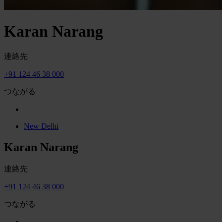
Karan Narang
連絡先
+91 124 46 38 000
つながる
New Delhi
Karan Narang
連絡先
+91 124 46 38 000
つながる