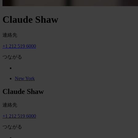
Claude Shaw
連絡先
+1 212 519 6000
つながる
New York
Claude Shaw
連絡先
+1 212 519 6000
つながる