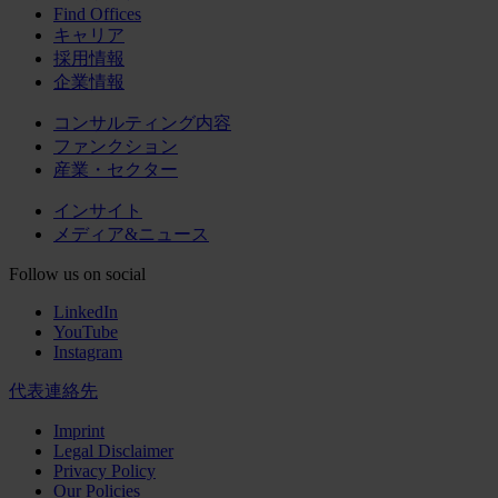
Find Offices
キャリア
採用情報
企業情報
コンサルティング内容
ファンクション
産業・セクター
インサイト
メディア&ニュース
Follow us on social
LinkedIn
YouTube
Instagram
代表連絡先
Imprint
Legal Disclaimer
Privacy Policy
Our Policies