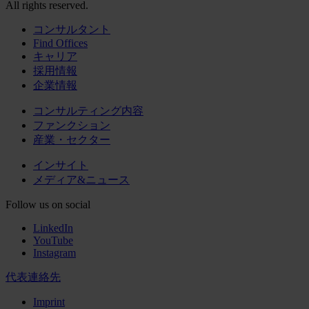
All rights reserved.
コンサルタント
Find Offices
キャリア
採用情報
企業情報
コンサルティング内容
ファンクション
産業・セクター
インサイト
メディア&ニュース
Follow us on social
LinkedIn
YouTube
Instagram
代表連絡先
Imprint