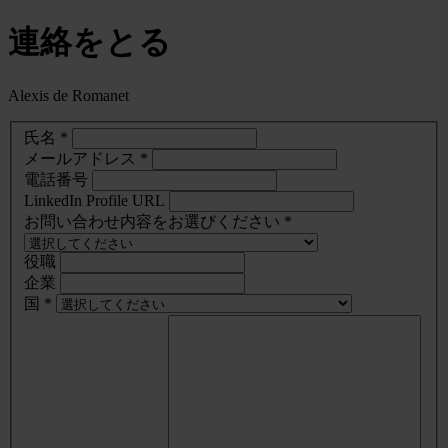
連絡をとる
Alexis de Romanet
氏名 *
メールアドレス *
電話番号
LinkedIn Profile URL
お問い合わせ内容をお選びください *
役職
企業
国 *