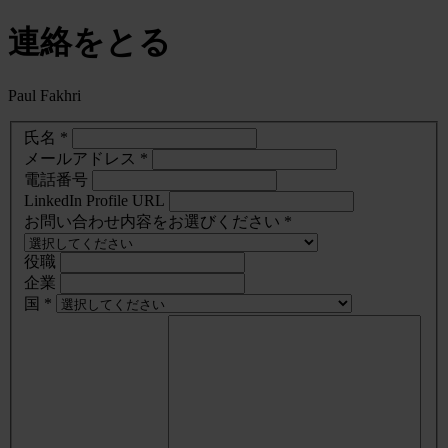
連絡をとる
Paul Fakhri
氏名 *
メールアドレス *
電話番号
LinkedIn Profile URL
お問い合わせ内容をお選びください *
役職
企業
国 *