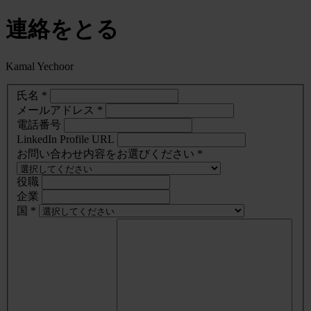
連絡をとる
Kamal Yechoor
氏名 *
メールアドレス *
電話番号
LinkedIn Profile URL
お問い合わせ内容をお選びください *
役職
企業
国 *