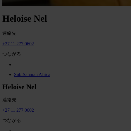
Heloise Nel
連絡先
+27 11 277 0602
つながる
Sub-Saharan Africa
Heloise Nel
連絡先
+27 11 277 0602
つながる