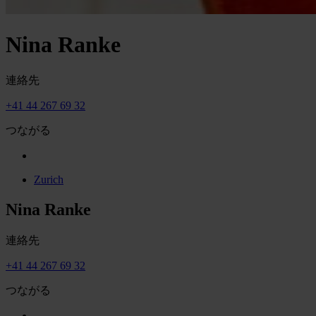
Nina Ranke
連絡先
+41 44 267 69 32
つながる
Zurich
Nina Ranke
連絡先
+41 44 267 69 32
つながる