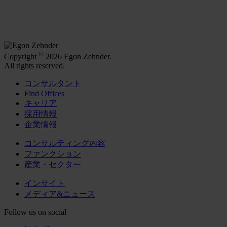
©
Copyright
2026 Egon Zehnder.
All rights reserved.
コンサルタント
Find Offices
キャリア
採用情報
企業情報
コンサルティング内容
ファンクション
産業・セクター
インサイト
メディア&ニュース
Follow us on social