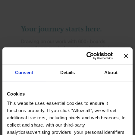
Consent
Details
About
Cookies
This website uses essential cookies to ensure it
functions properly. If you click “Allow all”, we will set
additional trackers, including pixels and web beacons, to
collect and share, with our third-party
analytics/advertising providers, your personal identifiers