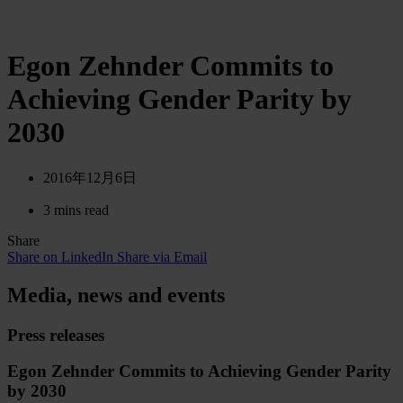
Egon Zehnder Commits to
Achieving Gender Parity by
2030
2016年12月6日
3 mins read
Share
Share on LinkedIn
Share via Email
Media, news and events
Press releases
Egon Zehnder Commits to Achieving Gender Parity
by 2030