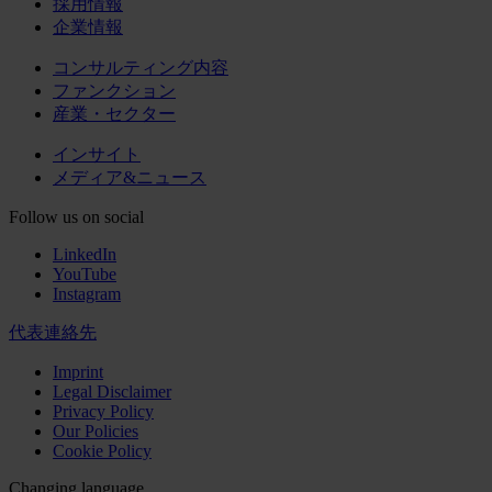
採用情報
企業情報
コンサルティング内容
ファンクション
産業・セクター
インサイト
メディア&ニュース
Follow us on social
LinkedIn
YouTube
Instagram
代表連絡先
Imprint
Legal Disclaimer
Privacy Policy
Our Policies
Cookie Policy
Changing language