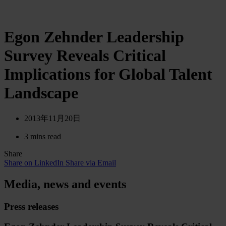
Egon Zehnder Leadership
Survey Reveals Critical
Implications for Global Talent
Landscape
2013年11月20日
3 mins read
Share
Share on LinkedIn
Share via Email
Media, news and events
Press releases