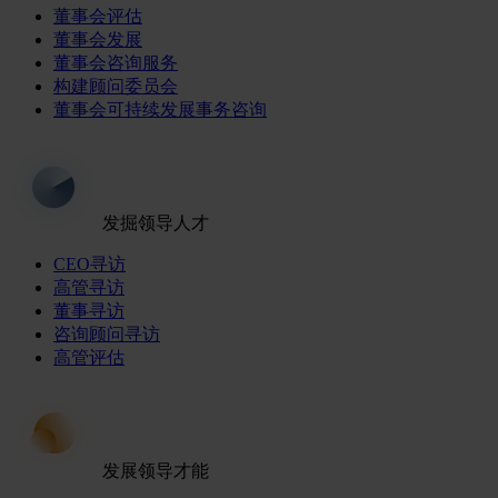
董事会评估
董事会发展
董事会咨询服务
构建顾问委员会
董事会可持续发展事务咨询
发掘领导人才
CEO寻访
高管寻访
董事寻访
咨询顾问寻访
高管评估
发展领导才能