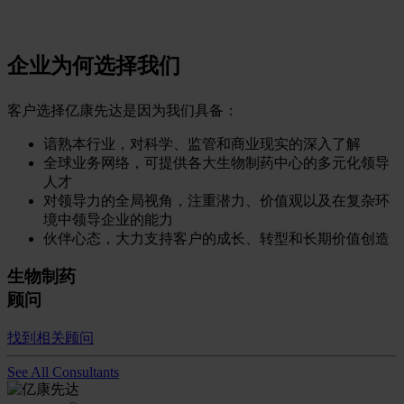
企业为何选择我们
客户选择亿康先达是因为我们具备：
谙熟本行业，对科学、监管和商业现实的深入了解
全球业务网络，可提供各大生物制药中心的多元化领导
人才
对领导力的全局视角，注重潜力、价值观以及在复杂环
境中领导企业的能力
伙伴心态，大力支持客户的成长、转型和长期价值创造
生物制药
顾问
找到相关顾问
See All Consultants