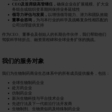
CEO及首席级高管继任，
确保企业在扩展规模、扩大业
务组合或组织变革期间保持业务延续性
领导力评估与发展，
以增强领导能力、潜力和团队效能
董事会咨询，
为与本行业的科学及战略复杂性相匹配的
公司治理提供支持
作为CEO、董事会及创始人的长期合作伙伴，我们帮助他们
驾驭科学转折点、融资里程碑和全球业务扩张的挑战。
我们的服务对象
我们为生物制药商业生态体系中的所有成员提供服务，包括：
全球生物制药企业
处方药企业
仿制药企业
新兴生物科技与平台技术企业
先进疗法及下一代前沿疗法开发商
生物制剂、生物类似药及特殊制药企业