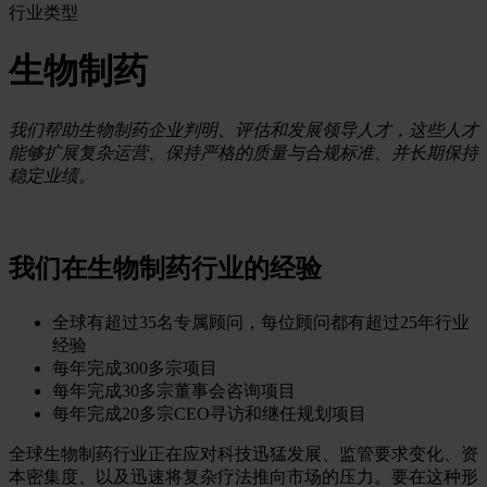
行业类型
生物制药
我们帮助生物制药企业判明、评估和发展领导人才，这些人才
能够扩展复杂运营、保持严格的质量与合规标准、并长期保持
稳定业绩。
我们在生物制药行业的经验
全球有超过35名专属顾问，每位顾问都有超过25年行业
经验
每年完成300多宗项目
每年完成30多宗董事会咨询项目
每年完成20多宗CEO寻访和继任规划项目
全球生物制药行业正在应对科技迅猛发展、监管要求变化、资
本密集度、以及迅速将复杂疗法推向市场的压力。要在这种形