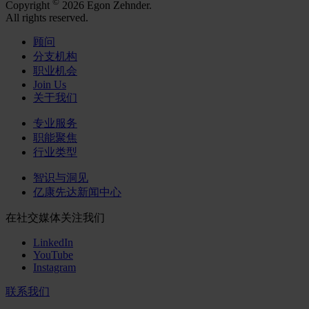
©
Copyright
2026 Egon Zehnder.
All rights reserved.
顾问
分支机构
职业机会
Join Us
关于我们
专业服务
职能聚焦
行业类型
智识与洞见
亿康先达新闻中心
在社交媒体关注我们
LinkedIn
YouTube
Instagram
联系我们