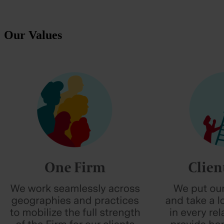
Our Values