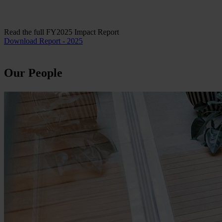
Read the full FY2025 Impact Report
Download Report - 2025
Our People