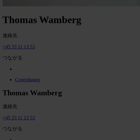
Thomas Wamberg
連絡先
+45 33 11 13 53
つながる
Copenhagen
Thomas Wamberg
連絡先
+45 33 11 13 53
つながる