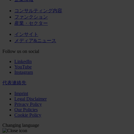
コンサルティング内容
ファンクション
産業・セクター
インサイト
メディア&ニュース
Follow us on social
LinkedIn
YouTube
Instagram
代表連絡先
Imprint
Legal Disclaimer
Privacy Policy
Our Policies
Cookie Policy
Changing language