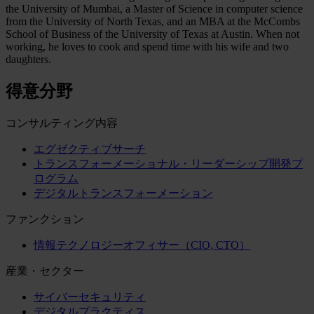
the University of Mumbai, a Master of Science in computer science
from the University of North Texas, and an MBA at the McCombs
School of Business of the University of Texas at Austin. When not
working, he loves to cook and spend time with his wife and two
daughters.
得意分野
コンサルティング内容
エグゼクティブサーチ
トランスフォーメーショナル・リーダーシップ開発プ
ログラム
デジタルトランスフォーメーション
ファンクション
情報テクノロジーオフィサー（CIO, CTO）
産業・セクター
サイバーセキュリティ
デジタルプラクティス