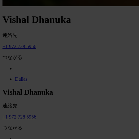
Vishal Dhanuka
連絡先
+1 972 728 5956
つながる
Dallas
Vishal Dhanuka
連絡先
+1 972 728 5956
つながる