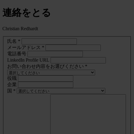
連絡をとる
Christian Redhardt
氏名 *
メールアドレス *
電話番号
LinkedIn Profile URL
お問い合わせ内容をお選びください *
役職
企業
国 *