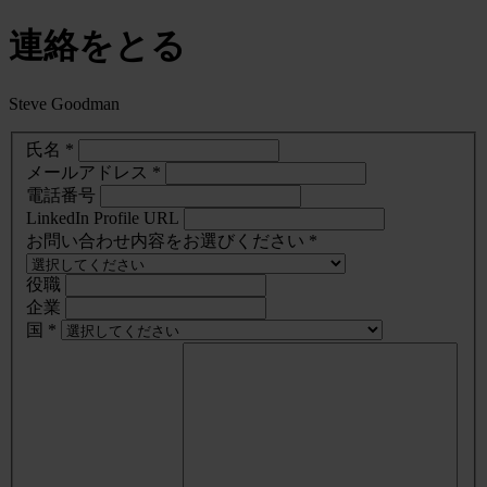
連絡をとる
Steve Goodman
氏名 *
メールアドレス *
電話番号
LinkedIn Profile URL
お問い合わせ内容をお選びください *
役職
企業
国 *