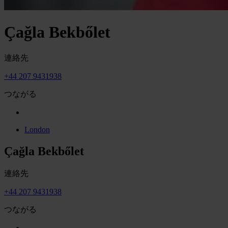
Çağla Bekbőlet
連絡先
+44 207 9431938
つながる
London
Çağla Bekbőlet
連絡先
+44 207 9431938
つながる