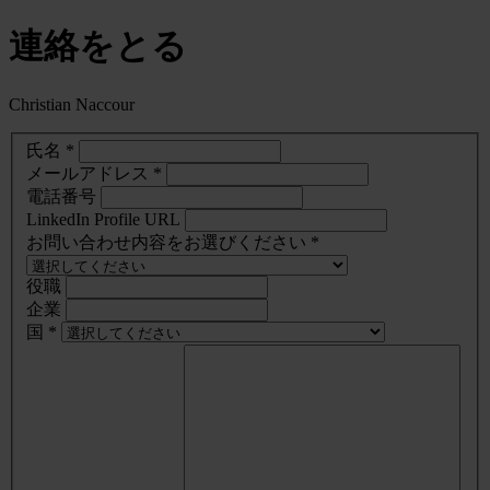
連絡をとる
Christian Naccour
氏名 *
メールアドレス *
電話番号
LinkedIn Profile URL
お問い合わせ内容をお選びください *
役職
企業
国 *