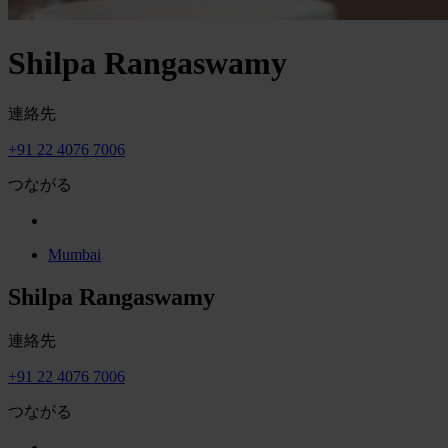
Shilpa Rangaswamy
連絡先
+91 22 4076 7006
つながる
Mumbai
Shilpa Rangaswamy
連絡先
+91 22 4076 7006
つながる