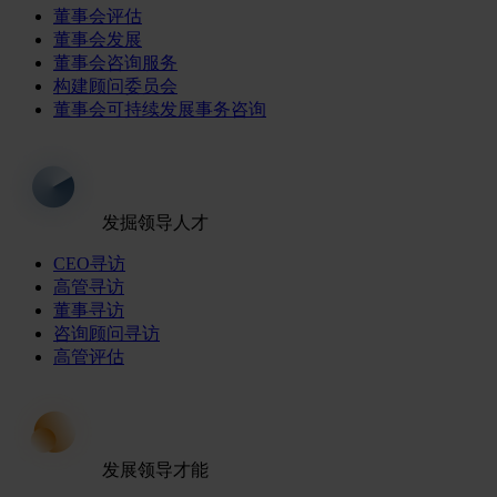
董事会评估
董事会发展
董事会咨询服务
构建顾问委员会
董事会可持续发展事务咨询
发掘领导人才
CEO寻访
高管寻访
董事寻访
咨询顾问寻访
高管评估
发展领导才能