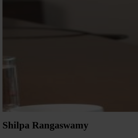
Shilpa Rangaswamy