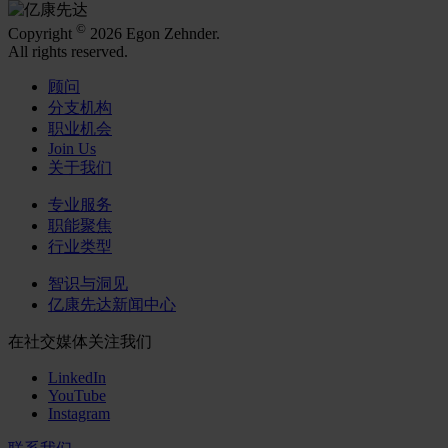
©
Copyright
2026 Egon Zehnder.
All rights reserved.
顾问
分支机构
职业机会
Join Us
关于我们
专业服务
职能聚焦
行业类型
智识与洞见
亿康先达新闻中心
在社交媒体关注我们
LinkedIn
YouTube
Instagram