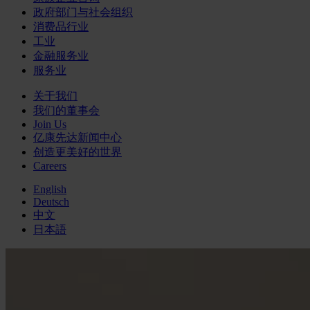
政府部门与社会组织
消费品行业
工业
金融服务业
服务业
关于我们
我们的董事会
Join Us
亿康先达新闻中心
创造更美好的世界
Careers
English
Deutsch
中文
日本語