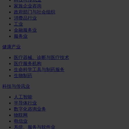
家族企业咨询
政府部门与社会组织
消费品行业
工业
金融服务业
服务业
健康产业
医疗器械、诊断与医疗技术
医疗服务机构
生命科学工具与制药服务
生物制药
科技与传讯业
人工智能
半导体行业
数字化咨询业务
物联网
电信业
系统、服务与软件业