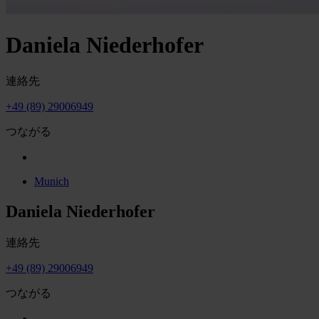
Daniela Niederhofer
連絡先
+49 (89) 29006949
つながる
Munich
Daniela Niederhofer
連絡先
+49 (89) 29006949
つながる