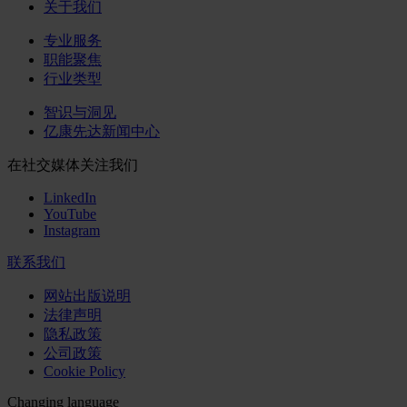
关于我们
专业服务
职能聚焦
行业类型
智识与洞见
亿康先达新闻中心
在社交媒体关注我们
LinkedIn
YouTube
Instagram
联系我们
网站出版说明
法律声明
隐私政策
公司政策
Cookie Policy
Changing language