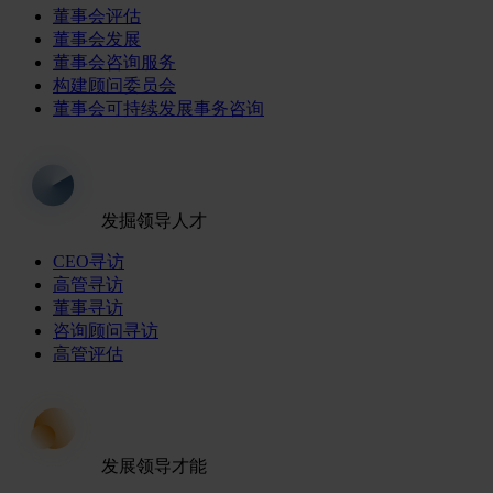
董事会评估
董事会发展
董事会咨询服务
构建顾问委员会
董事会可持续发展事务咨询
发掘领导人才
CEO寻访
高管寻访
董事寻访
咨询顾问寻访
高管评估
发展领导才能