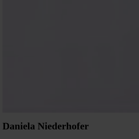
Daniela Niederhofer