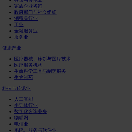
家族企业咨询
政府部门与社会组织
消费品行业
工业
金融服务业
服务业
健康产业
医疗器械、诊断与医疗技术
医疗服务机构
生命科学工具与制药服务
生物制药
科技与传讯业
人工智能
半导体行业
数字化咨询业务
物联网
电信业
系统、服务与软件业