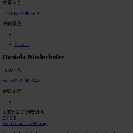
联系信息
+49 (89) 29006949
请联系我
Munich
Daniela Niederhofer
联系信息
+49 (89) 29006949
请联系我
以其他语言浏览此页
EN
DE
Send Daniela a Message