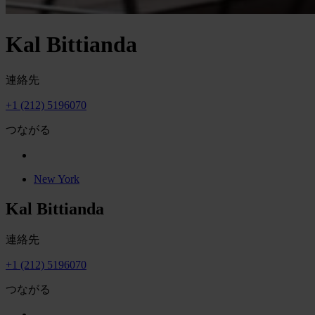
Kal Bittianda
連絡先
+1 (212) 5196070
つながる
New York
Kal Bittianda
連絡先
+1 (212) 5196070
つながる