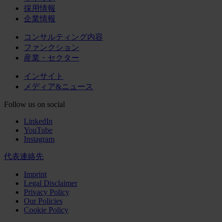
採用情報
企業情報
コンサルティング内容
ファンクション
産業・セクター
インサイト
メディア&ニュース
Follow us on social
LinkedIn
YouTube
Instagram
代表連絡先
Imprint
Legal Disclaimer
Privacy Policy
Our Policies
Cookie Policy