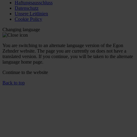
Haftungsausschluss
Datenschutz
Unsere Leitlinien
Cookie Policy
Changing language
You are switching to an alternate language version of the Egon
Zehnder website. The page you are currently on does not have a
translated version. If you continue, you will be taken to the alternate
language home page.
Continue to the
website
Back to top