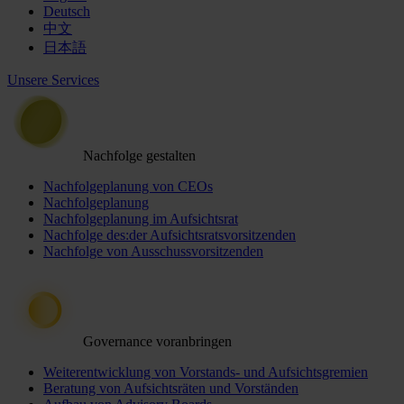
Deutsch
中文
日本語
Unsere Services
Nachfolge gestalten
Nachfolgeplanung von CEOs
Nachfolgeplanung
Nachfolgeplanung im Aufsichtsrat
Nachfolge des:der Aufsichtsratsvorsitzenden
Nachfolge von Ausschussvorsitzenden
Governance voranbringen
Weiterentwicklung von Vorstands- und Aufsichtsgremien
Beratung von Aufsichtsräten und Vorständen