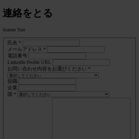
連絡をとる
Joanne Yun
氏名 *
メールアドレス *
電話番号
LinkedIn Profile URL
お問い合わせ内容をお選びください *
役職
企業
国 *