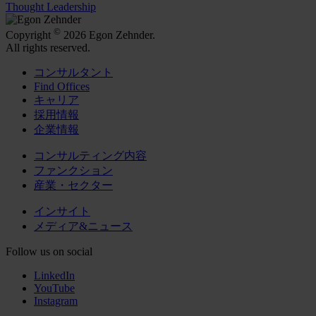
Thought Leadership
©
Copyright
2026 Egon Zehnder.
All rights reserved.
コンサルタント
Find Offices
キャリア
採用情報
企業情報
コンサルティング内容
ファンクション
産業・セクター
インサイト
メディア&ニュース
Follow us on social
LinkedIn
YouTube
Instagram