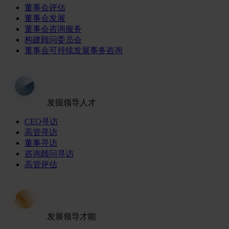
董事会评估
董事会发展
董事会咨询服务
构建顾问委员会
董事会可持续发展事务咨询
发掘领导人才
CEO寻访
高管寻访
董事寻访
咨询顾问寻访
高管评估
发展领导才能