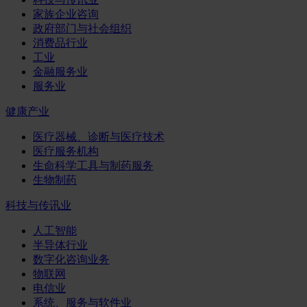
家族企业咨询
政府部门与社会组织
消费品行业
工业
金融服务业
服务业
健康产业
医疗器械、诊断与医疗技术
医疗服务机构
生命科学工具与制药服务
生物制药
科技与传讯业
人工智能
半导体行业
数字化咨询业务
物联网
电信业
系统、服务与软件业