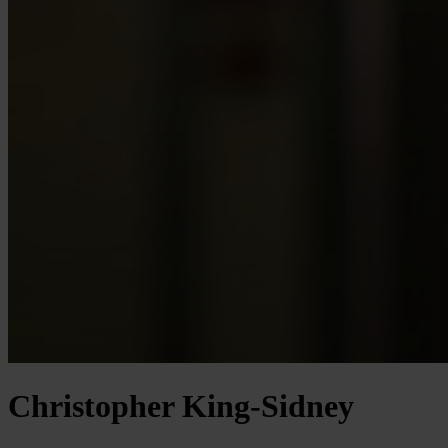
Christopher King-Sidney