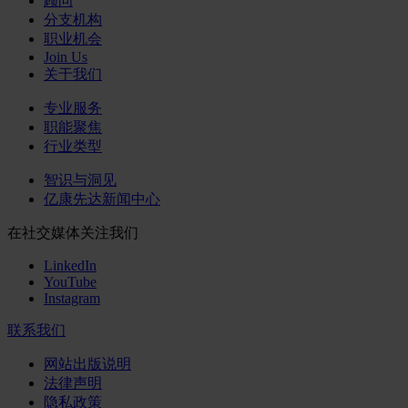
顾问
分支机构
职业机会
Join Us
关于我们
专业服务
职能聚焦
行业类型
智识与洞见
亿康先达新闻中心
在社交媒体关注我们
LinkedIn
YouTube
Instagram
联系我们
网站出版说明
法律声明
隐私政策