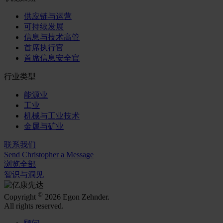
供应链与运营
可持续发展
信息与技术高管
首席执行官
首席信息安全官
行业类型
能源业
工业
机械与工业技术
金属与矿业
联系我们
Send Christopher a Message
浏览全部
智识与洞见
©
Copyright
2026 Egon Zehnder.
All rights reserved.