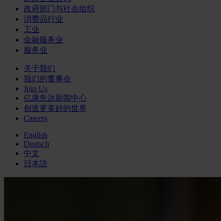
政府部门与社会组织
消费品行业
工业
金融服务业
服务业
关于我们
我们的董事会
Join Us
亿康先达新闻中心
创造更美好的世界
Careers
English
Deutsch
中文
日本語