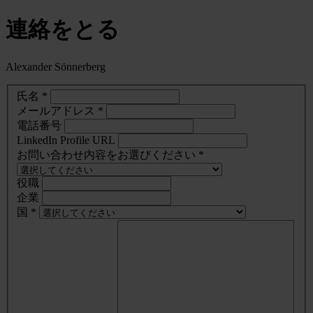
連絡をとる
Alexander Sönnerberg
氏名 *
メールアドレス *
電話番号
LinkedIn Profile URL
お問い合わせ内容をお選びください *
役職
企業
国 *