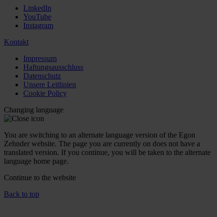
LinkedIn
YouTube
Instagram
Kontakt
Impressum
Haftungsausschluss
Datenschutz
Unsere Leitlinien
Cookie Policy
Changing language
You are switching to an alternate language version of the Egon
Zehnder website. The page you are currently on does not have a
translated version. If you continue, you will be taken to the alternate
language home page.
Continue to the
website
Back to top