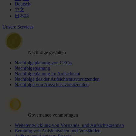
Deutsch
中文
日本語
Unsere Services
Nachfolge gestalten
Nachfolgeplanung von CEOs
Nachfolgeplanung
Nachfolgeplanung im Aufsichtsrat
Nachfolge des:der Aufsichtsratsvorsitzenden
Nachfolge von Ausschussvorsitzenden
Governance voranbringen
Weiterentwicklung von Vorstands- und Aufsichtsgremien
Beratung von Aufsichtsräten und Vorständen