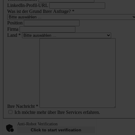
LinkedIn-Profil-URL
Was ist der Grund Ihrer Anfrage? *
Position
Firma
Land *
Ihre Nachricht *
Ich möchte mehr über Ihre Services erfahren.
Anti-Robot Verification
Click to start verification