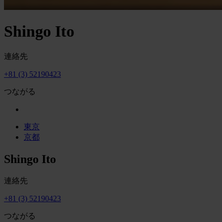
Shingo Ito
連絡先
+81 (3) 52190423
つながる
東京
京都
Shingo Ito
連絡先
+81 (3) 52190423
つながる