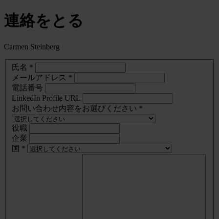
連絡をとる
Carmen Steinberg
氏名 *
メールアドレス *
電話番号
LinkedIn Profile URL
お問い合わせ内容をお選びください *
役職
企業
国 *