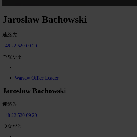
Jaroslaw Bachowski
連絡先
+48 22 520 09 20
つながる
Warsaw Office Leader
Jaroslaw Bachowski
連絡先
+48 22 520 09 20
つながる