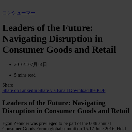
コンシューマー
Leaders of the Future:
Navigating Disruption in
Consumer Goods and Retail
2016年07月14日
5 mins read
Share
Share on LinkedIn
Share via Email
Download the PDF
Leaders of the Future: Navigating
Disruption in Consumer Goods and Retail
Egon Zehnder was privileged to be part of the 60th annual
Consumer Goods Forum global summit on 15-17 June 2016. Held