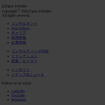
©
Copyright
2026 Egon Zehnder.
All rights reserved.
コンサルタント
Find Offices
キャリア
採用情報
企業情報
コンサルティング内容
ファンクション
産業・セクター
インサイト
メディア&ニュース
Follow us on social
LinkedIn
YouTube
Instagram