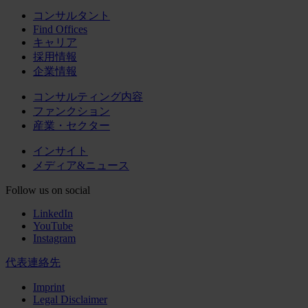
コンサルタント
Find Offices
キャリア
採用情報
企業情報
コンサルティング内容
ファンクション
産業・セクター
インサイト
メディア&ニュース
Follow us on social
LinkedIn
YouTube
Instagram
代表連絡先
Imprint
Legal Disclaimer