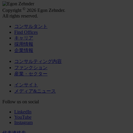
©
Copyright
2026 Egon Zehnder.
All rights reserved.
コンサルタント
Find Offices
キャリア
採用情報
企業情報
コンサルティング内容
ファンクション
産業・セクター
インサイト
メディア&ニュース
Follow us on social
LinkedIn
YouTube
Instagram
代表連絡先