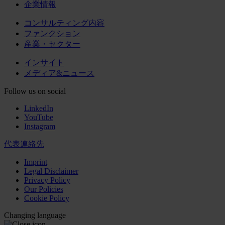
企業情報
コンサルティング内容
ファンクション
産業・セクター
インサイト
メディア&ニュース
Follow us on social
LinkedIn
YouTube
Instagram
代表連絡先
Imprint
Legal Disclaimer
Privacy Policy
Our Policies
Cookie Policy
Changing language