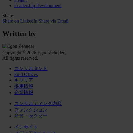
Health
Leadership Development
Share
Share on LinkedIn
Share via Email
Written by
©
Copyright
2026 Egon Zehnder.
All rights reserved.
コンサルタント
Find Offices
キャリア
採用情報
企業情報
コンサルティング内容
ファンクション
産業・セクター
インサイト