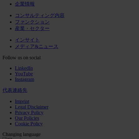
企業情報
コンサルティング内容
ファンクション
産業・セクター
インサイト
メディア&ニュース
Follow us on social
LinkedIn
YouTube
Instagram
代表連絡先
Imprint
Legal Disclaimer
Privacy Policy
Our Policies
Cookie Policy
Changing language