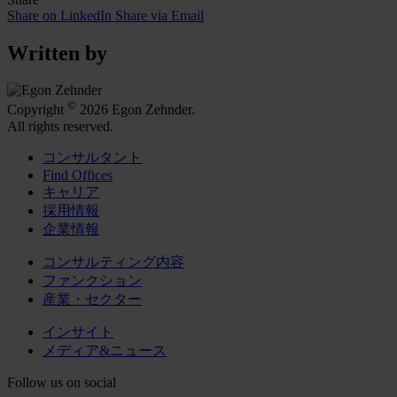
Share on LinkedIn
Share via Email
Written by
©
Copyright
2026 Egon Zehnder.
All rights reserved.
コンサルタント
Find Offices
キャリア
採用情報
企業情報
コンサルティング内容
ファンクション
産業・セクター
インサイト
メディア&ニュース
Follow us on social