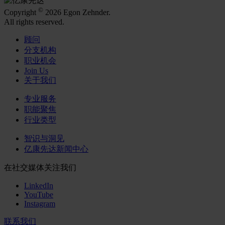
©
Copyright
2026 Egon Zehnder.
All rights reserved.
顾问
分支机构
职业机会
Join Us
关于我们
专业服务
职能聚焦
行业类型
智识与洞见
亿康先达新闻中心
在社交媒体关注我们
LinkedIn
YouTube
Instagram
联系我们