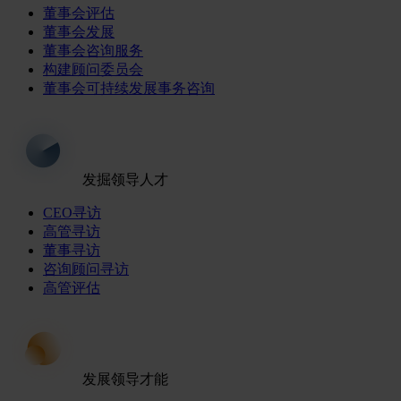
董事会评估
董事会发展
董事会咨询服务
构建顾问委员会
董事会可持续发展事务咨询
发掘领导人才
CEO寻访
高管寻访
董事寻访
咨询顾问寻访
高管评估
发展领导才能