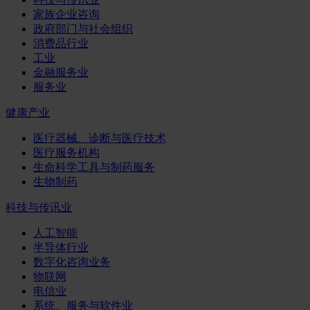
家族企业咨询
政府部门与社会组织
消费品行业
工业
金融服务业
服务业
健康产业
医疗器械、诊断与医疗技术
医疗服务机构
生命科学工具与制药服务
生物制药
科技与传讯业
人工智能
半导体行业
数字化咨询业务
物联网
电信业
系统、服务与软件业