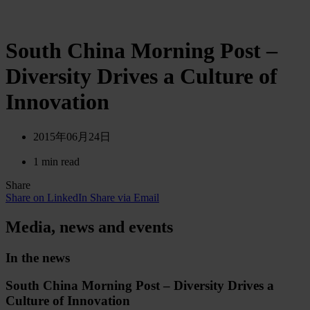
South China Morning Post –
Diversity Drives a Culture of
Innovation
2015年06月24日
1 min read
Share
Share on LinkedIn
Share via Email
Media, news and events
In the news
South China Morning Post – Diversity Drives a
Culture of Innovation