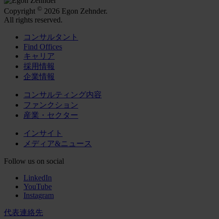
©
Copyright
2026 Egon Zehnder.
All rights reserved.
コンサルタント
Find Offices
キャリア
採用情報
企業情報
コンサルティング内容
ファンクション
産業・セクター
インサイト
メディア&ニュース
Follow us on social
LinkedIn
YouTube
Instagram
代表連絡先