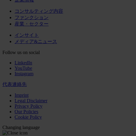
コンサルティング内容
ファンクション
産業・セクター
インサイト
メディア&ニュース
Follow us on social
LinkedIn
YouTube
Instagram
代表連絡先
Imprint
Legal Disclaimer
Privacy Policy
Our Policies
Cookie Policy
Changing language