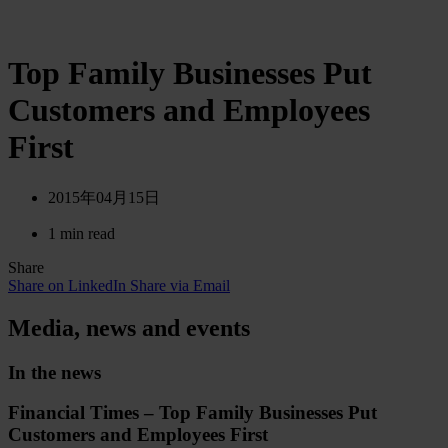
Top Family Businesses Put
Customers and Employees
First
2015年04月15日
1 min read
Share
Share on LinkedIn
Share via Email
Media, news and events
In the news
Financial Times – Top Family Businesses Put
Customers and Employees First