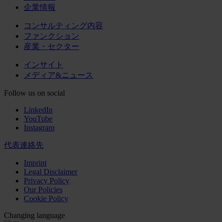
企業情報
コンサルティング内容
ファンクション
産業・セクター
インサイト
メディア&ニュース
Follow us on social
LinkedIn
YouTube
Instagram
代表連絡先
Imprint
Legal Disclaimer
Privacy Policy
Our Policies
Cookie Policy
Changing language