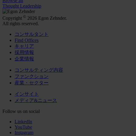
Browse all
Thought Leadership
©
Copyright
2026 Egon Zehnder.
All rights reserved.
コンサルタント
Find Offices
キャリア
採用情報
企業情報
コンサルティング内容
ファンクション
産業・セクター
インサイト
メディア&ニュース
Follow us on social
LinkedIn
YouTube
Instagram