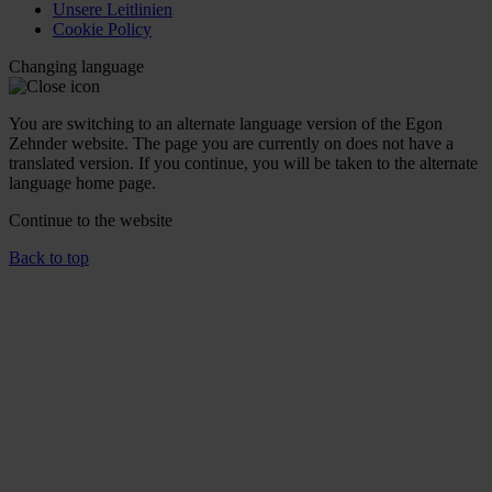
Unsere Leitlinien
Cookie Policy
Changing language
You are switching to an alternate language version of the Egon
Zehnder website. The page you are currently on does not have a
translated version. If you continue, you will be taken to the alternate
language home page.
Continue to the
website
Back to top