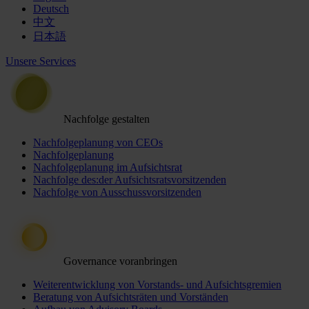
Deutsch
中文
日本語
Unsere Services
Nachfolge gestalten
Nachfolgeplanung von CEOs
Nachfolgeplanung
Nachfolgeplanung im Aufsichtsrat
Nachfolge des:der Aufsichtsratsvorsitzenden
Nachfolge von Ausschussvorsitzenden
Governance voranbringen
Weiterentwicklung von Vorstands- und Aufsichtsgremien
Beratung von Aufsichtsräten und Vorständen