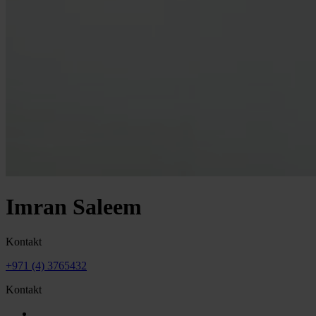
Imran Saleem
Kontakt
+971 (4) 3765432
Kontakt