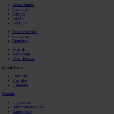
Berater:innen
Standorte
Karriere
Join Us
Über uns
Unsere Services
Funktionen
Branchen
Expertise
Newsroom
Unser Podcast
Social Media
LinkedIn
YouTube
Instagram
Kontakt
Impressum
Haftungsausschluss
Datenschutz