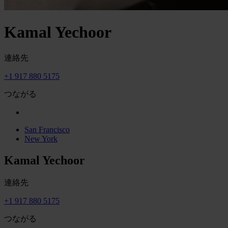
Kamal Yechoor
連絡先
+1 917 880 5175
つながる
San Francisco
New York
Kamal Yechoor
連絡先
+1 917 880 5175
つながる