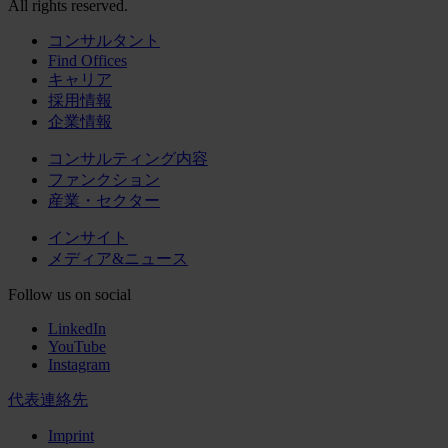
All rights reserved.
コンサルタント
Find Offices
キャリア
採用情報
企業情報
コンサルティング内容
ファンクション
産業・セクター
インサイト
メディア&ニュース
Follow us on social
LinkedIn
YouTube
Instagram
代表連絡先
Imprint