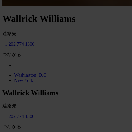
Wallrick Williams
連絡先
+1 202 774 1300
つながる
Washington, D.C.
New York
Wallrick Williams
連絡先
+1 202 774 1300
つながる