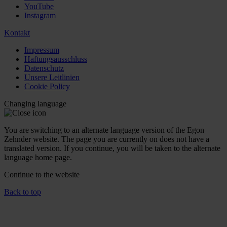
YouTube
Instagram
Kontakt
Impressum
Haftungsausschluss
Datenschutz
Unsere Leitlinien
Cookie Policy
Changing language
You are switching to an alternate language version of the Egon
Zehnder website. The page you are currently on does not have a
translated version. If you continue, you will be taken to the alternate
language home page.
Continue to the
website
Back to top