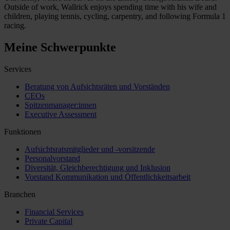
Outside of work, Wallrick enjoys spending time with his wife and
children, playing tennis, cycling, carpentry, and following Formula 1
racing.
Meine Schwerpunkte
Services
Beratung von Aufsichtsräten und Vorständen
CEOs
Spitzenmanager:innen
Executive Assessment
Funktionen
Aufsichtsratsmitglieder und -vorsitzende
Personalvorstand
Diversität, Gleichberechtigung und Inklusion
Vorstand Kommunikation und Öffentlichkeitsarbeit
Branchen
Financial Services
Private Capital