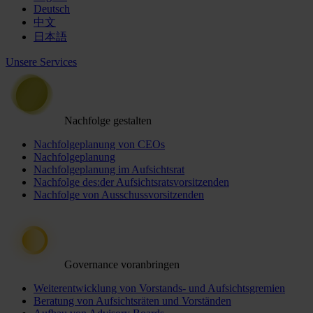
Deutsch
中文
日本語
Unsere Services
Nachfolge gestalten
Nachfolgeplanung von CEOs
Nachfolgeplanung
Nachfolgeplanung im Aufsichtsrat
Nachfolge des:der Aufsichtsratsvorsitzenden
Nachfolge von Ausschussvorsitzenden
Governance voranbringen
Weiterentwicklung von Vorstands- und Aufsichtsgremien
Beratung von Aufsichtsräten und Vorständen