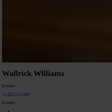
Wallrick Williams
Kontakt
+1 202 774 1300
Kontakt