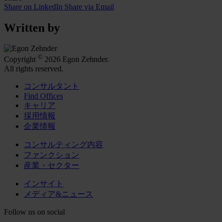
Share on LinkedIn
Share via Email
Written by
©
Copyright
2026 Egon Zehnder.
All rights reserved.
コンサルタント
Find Offices
キャリア
採用情報
企業情報
コンサルティング内容
ファンクション
産業・セクター
インサイト
メディア&ニュース
Follow us on social